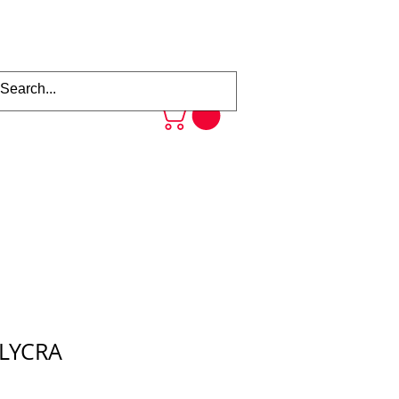
LYCRA